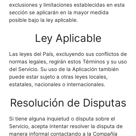
exclusiones y limitaciones establecidas en esta
sección se aplicarán en la mayor medida
posible bajo la ley aplicable.
Ley Aplicable
Las leyes del País, excluyendo sus conflictos de
normas legales, regirán estos Términos y su uso
del Servicio. Su uso de la Aplicación también
puede estar sujeto a otras leyes locales,
estatales, nacionales o internacionales.
Resolución de Disputas
Si tiene alguna inquietud o disputa sobre el
Servicio, acepta intentar resolver la disputa de
manera informal contactando a la Compañía