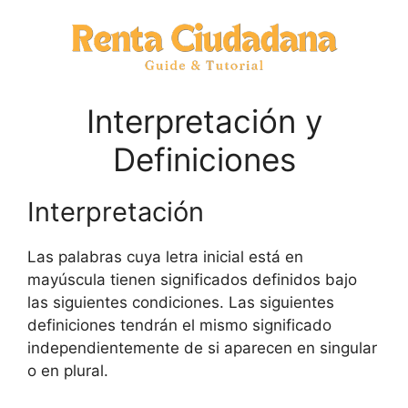
Interpretación y
Definiciones
Interpretación
Las palabras cuya letra inicial está en
mayúscula tienen significados definidos bajo
las siguientes condiciones. Las siguientes
definiciones tendrán el mismo significado
independientemente de si aparecen en singular
o en plural.