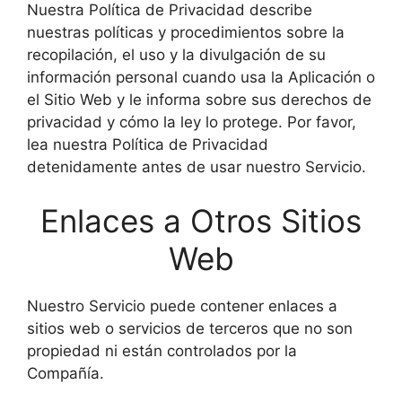
Nuestra Política de Privacidad describe
nuestras políticas y procedimientos sobre la
recopilación, el uso y la divulgación de su
información personal cuando usa la Aplicación o
el Sitio Web y le informa sobre sus derechos de
privacidad y cómo la ley lo protege. Por favor,
lea nuestra Política de Privacidad
detenidamente antes de usar nuestro Servicio.
Enlaces a Otros Sitios
Web
Nuestro Servicio puede contener enlaces a
sitios web o servicios de terceros que no son
propiedad ni están controlados por la
Compañía.