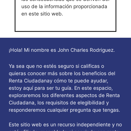
uso de la información proporcionada
en este sitio web.
¡Hola! Mi nombre es John Charles Rodriguez.
Ya sea que no estés seguro si calificas o
quieras conocer más sobre los beneficios del
Renta Ciudadanay cómo te puede ayudar,
estoy aquí para ser tu guía. En este espacio,
exploraremos los diferentes aspectos de Renta
Ciudadana, los requisitos de elegibilidad y
responderemos cualquier pregunta que tengas.
Este sitio web es un recurso independiente y no