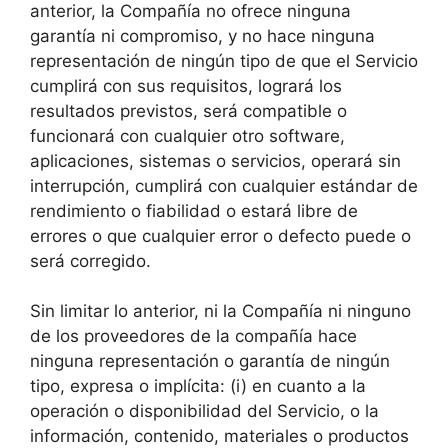
anterior, la Compañía no ofrece ninguna
garantía ni compromiso, y no hace ninguna
representación de ningún tipo de que el Servicio
cumplirá con sus requisitos, logrará los
resultados previstos, será compatible o
funcionará con cualquier otro software,
aplicaciones, sistemas o servicios, operará sin
interrupción, cumplirá con cualquier estándar de
rendimiento o fiabilidad o estará libre de
errores o que cualquier error o defecto puede o
será corregido.
Sin limitar lo anterior, ni la Compañía ni ninguno
de los proveedores de la compañía hace
ninguna representación o garantía de ningún
tipo, expresa o implícita: (i) en cuanto a la
operación o disponibilidad del Servicio, o la
información, contenido, materiales o productos