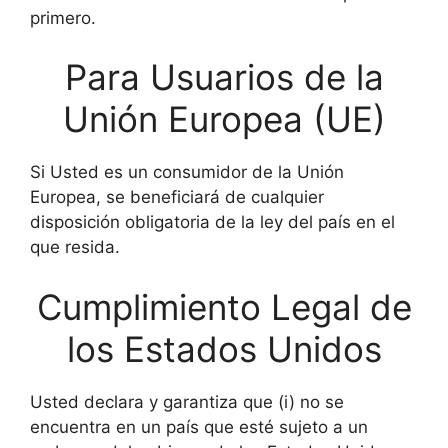
primero.
Para Usuarios de la
Unión Europea (UE)
Si Usted es un consumidor de la Unión
Europea, se beneficiará de cualquier
disposición obligatoria de la ley del país en el
que resida.
Cumplimiento Legal de
los Estados Unidos
Usted declara y garantiza que (i) no se
encuentra en un país que esté sujeto a un