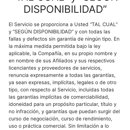
DISPONIBILIDAD”
El Servicio se proporciona a Usted “TAL CUAL”
y “SEGÚN DISPONIBILIDAD” y con todas las
fallas y defectos sin garantía de ningún tipo. En
la máxima medida permitida bajo la ley
aplicable, la Compañía, en su propio nombre y
en nombre de sus Afiliados y sus respectivos
licenciantes y proveedores de servicios,
renuncia expresamente a todas las garantías,
ya sean expresas, implícitas, legales o de otro
tipo, con respecto al Servicio, incluidas todas
las garantías implícitas de comerciabilidad,
idoneidad para un propósito particular, título y
no infracción, y garantías que puedan surgir del
curso de negociación, curso de rendimiento,
uso o práctica comercial. Sin limitación a lo