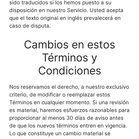
sido traducidos si los hemos puesto a su
disposición en nuestro Servicio. Usted acepta
que el texto original en inglés prevalecerá en
caso de disputa.
Cambios en estos
Términos y
Condiciones
Nos reservamos el derecho, a nuestro exclusivo
criterio, de modificar o reemplazar estos
Términos en cualquier momento. Si una revisión
es material, haremos esfuerzos razonables para
proporcionar al menos 30 días de aviso antes
de que los nuevos términos entren en vigencia.
Lo que constituye un cambio material se