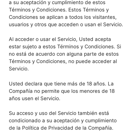
a su aceptación y cumplimiento de estos
Términos y Condiciones. Estos Términos y
Condiciones se aplican a todos los visitantes,
usuarios y otros que acceden o usan el Servicio.
Al acceder o usar el Servicio, Usted acepta
estar sujeto a estos Términos y Condiciones. Si
no está de acuerdo con alguna parte de estos
Términos y Condiciones, no puede acceder al
Servicio.
Usted declara que tiene más de 18 años. La
Compañía no permite que los menores de 18
años usen el Servicio.
Su acceso y uso del Servicio también está
condicionado a su aceptación y cumplimiento
de la Política de Privacidad de la Compañía.