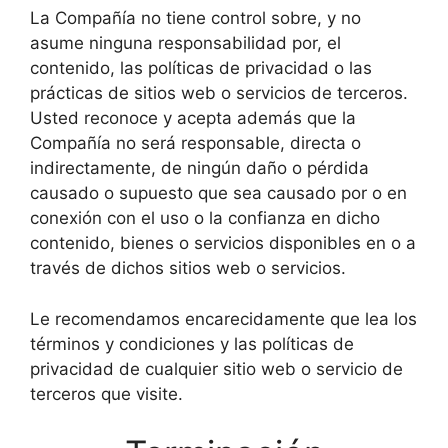
La Compañía no tiene control sobre, y no
asume ninguna responsabilidad por, el
contenido, las políticas de privacidad o las
prácticas de sitios web o servicios de terceros.
Usted reconoce y acepta además que la
Compañía no será responsable, directa o
indirectamente, de ningún daño o pérdida
causado o supuesto que sea causado por o en
conexión con el uso o la confianza en dicho
contenido, bienes o servicios disponibles en o a
través de dichos sitios web o servicios.
Le recomendamos encarecidamente que lea los
términos y condiciones y las políticas de
privacidad de cualquier sitio web o servicio de
terceros que visite.