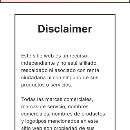
Disclaimer
Este sitio web es un recurso
independiente y no está afiliado,
respaldado ni asociado con renta
ciudadana ni con ninguno de sus
productos o servicios.
Todas las marcas comerciales,
marcas de servicio, nombres
comerciales, nombres de productos
y logotipos mencionados en este
sitio web son propiedad de sus