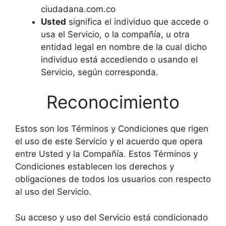
ciudadana.com.co
Usted
significa el individuo que accede o
usa el Servicio, o la compañía, u otra
entidad legal en nombre de la cual dicho
individuo está accediendo o usando el
Servicio, según corresponda.
Reconocimiento
Estos son los Términos y Condiciones que rigen
el uso de este Servicio y el acuerdo que opera
entre Usted y la Compañía. Estos Términos y
Condiciones establecen los derechos y
obligaciones de todos los usuarios con respecto
al uso del Servicio.
Su acceso y uso del Servicio está condicionado