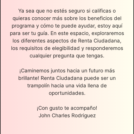
Ya sea que no estés seguro si calificas o
quieras conocer más sobre los beneficios del
programa y cómo te puede ayudar, estoy aquí
para ser tu guía. En este espacio, exploraremos
los diferentes aspectos de Renta Ciudadana,
los requisitos de elegibilidad y responderemos
cualquier pregunta que tengas.
¡Caminemos juntos hacia un futuro más
brillante! Renta Ciudadana puede ser un
trampolín hacia una vida llena de
oportunidades.
¡Con gusto te acompaño!
John Charles Rodriguez