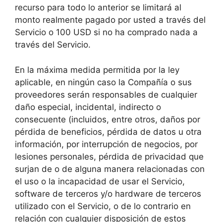
recurso para todo lo anterior se limitará al
monto realmente pagado por usted a través del
Servicio o 100 USD si no ha comprado nada a
través del Servicio.
En la máxima medida permitida por la ley
aplicable, en ningún caso la Compañía o sus
proveedores serán responsables de cualquier
daño especial, incidental, indirecto o
consecuente (incluidos, entre otros, daños por
pérdida de beneficios, pérdida de datos u otra
información, por interrupción de negocios, por
lesiones personales, pérdida de privacidad que
surjan de o de alguna manera relacionadas con
el uso o la incapacidad de usar el Servicio,
software de terceros y/o hardware de terceros
utilizado con el Servicio, o de lo contrario en
relación con cualquier disposición de estos