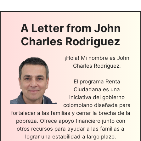
A Letter from
John
Charles Rodriguez
¡Hola! Mi nombre es John
Charles Rodriguez.
El programa Renta
Ciudadana es una
iniciativa del gobierno
colombiano diseñada para
fortalecer a las familias y cerrar la brecha de la
pobreza. Ofrece apoyo financiero junto con
otros recursos para ayudar a las familias a
lograr una estabilidad a largo plazo.