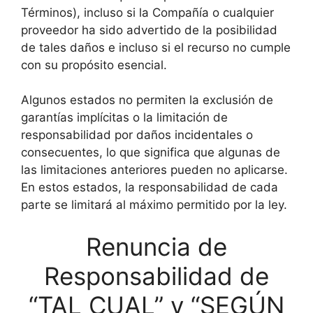
Términos), incluso si la Compañía o cualquier
proveedor ha sido advertido de la posibilidad
de tales daños e incluso si el recurso no cumple
con su propósito esencial.
Algunos estados no permiten la exclusión de
garantías implícitas o la limitación de
responsabilidad por daños incidentales o
consecuentes, lo que significa que algunas de
las limitaciones anteriores pueden no aplicarse.
En estos estados, la responsabilidad de cada
parte se limitará al máximo permitido por la ley.
Renuncia de
Responsabilidad de
“TAL CUAL” y “SEGÚN