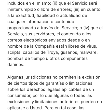
incluidos en el mismo; (ii) que el Servicio será
ininterrumpido o libre de errores; (iii) en cuanto
a la exactitud, fiabilidad o actualidad de
cualquier información o contenido
proporcionado a través del Servicio; o (iv) que el
Servicio, sus servidores, el contenido o los
correos electrónicos enviados desde o en
nombre de la Compañía están libres de virus,
scripts, caballos de Troya, gusanos, malware,
bombas de tiempo u otros componentes
dañinos.
Algunas jurisdicciones no permiten la exclusión
de ciertos tipos de garantías o limitaciones
sobre los derechos legales aplicables de un
consumidor, por lo que algunas o todas las
exclusiones y limitaciones anteriores pueden no
aplicarse a Usted. Pero en tal caso, las