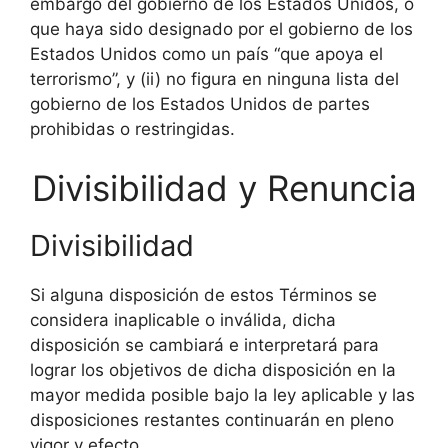
embargo del gobierno de los Estados Unidos, o
que haya sido designado por el gobierno de los
Estados Unidos como un país “que apoya el
terrorismo”, y (ii) no figura en ninguna lista del
gobierno de los Estados Unidos de partes
prohibidas o restringidas.
Divisibilidad y Renuncia
Divisibilidad
Si alguna disposición de estos Términos se
considera inaplicable o inválida, dicha
disposición se cambiará e interpretará para
lograr los objetivos de dicha disposición en la
mayor medida posible bajo la ley aplicable y las
disposiciones restantes continuarán en pleno
vigor y efecto.