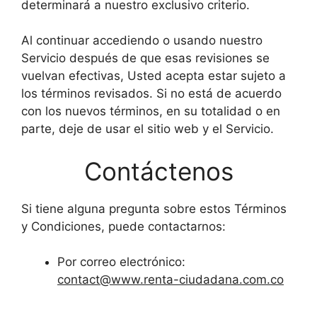
determinará a nuestro exclusivo criterio.
Al continuar accediendo o usando nuestro
Servicio después de que esas revisiones se
vuelvan efectivas, Usted acepta estar sujeto a
los términos revisados. Si no está de acuerdo
con los nuevos términos, en su totalidad o en
parte, deje de usar el sitio web y el Servicio.
Contáctenos
Si tiene alguna pregunta sobre estos Términos
y Condiciones, puede contactarnos:
Por correo electrónico:
contact@www.renta-ciudadana.com.co