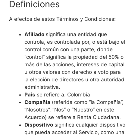
Definiciones
A efectos de estos Términos y Condiciones:
Afiliado
significa una entidad que
controla, es controlada por, o está bajo el
control común con una parte, donde
“control” significa la propiedad del 50% o
más de las acciones, intereses de capital
u otros valores con derecho a voto para
la elección de directores u otra autoridad
administrativa.
País
se refiere a: Colombia
Compañía
(referida como “la Compañía”,
“Nosotros”, “Nos” o “Nuestro” en este
Acuerdo) se refiere a Renta Ciudadana.
Dispositivo
significa cualquier dispositivo
que pueda acceder al Servicio, como una