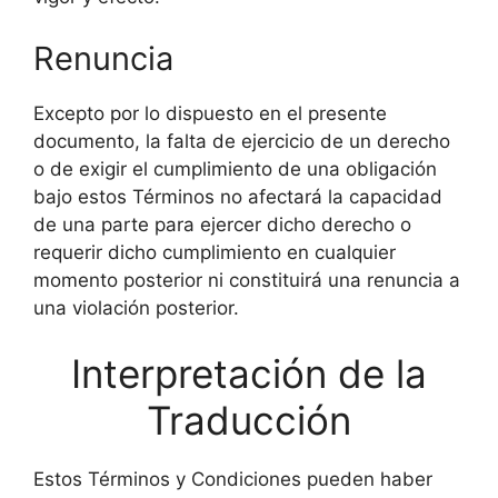
Renuncia
Excepto por lo dispuesto en el presente
documento, la falta de ejercicio de un derecho
o de exigir el cumplimiento de una obligación
bajo estos Términos no afectará la capacidad
de una parte para ejercer dicho derecho o
requerir dicho cumplimiento en cualquier
momento posterior ni constituirá una renuncia a
una violación posterior.
Interpretación de la
Traducción
Estos Términos y Condiciones pueden haber