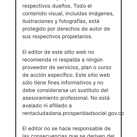
respectivos dueños. Todo el
contenido visual, incluidas imágenes,
ilustraciones y fotografías, está
protegido por derechos de autor de
sus respectivos propietarios.
El editor de este sitio web no
recomienda ni respalda a ningún
proveedor de servicios, plan o curso
de acción específico. Este sitio web
sólo tiene fines informativos y no
debe considerarse un sustituto del
asesoramiento profesional. No está
avalado ni afiliado a
rentaciudadana.prosperidadsocial.gov.co
El editor no se hace responsable de
las consecuencias que se deriven del