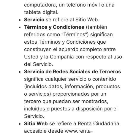
computadora, un teléfono móvil o una
tableta digital.
Servicio
se refiere al Sitio Web.
Términos y Condiciones
(también
referidos como “Términos”) significan
estos Términos y Condiciones que
constituyen el acuerdo completo entre
Usted y la Compañía con respecto al uso
del Servicio.
Servicio de Redes Sociales de Terceros
significa cualquier servicio o contenido
(incluidos datos, información, productos
o servicios) proporcionados por un
tercero que puedan ser mostrados,
incluidos o puestos a disposición por el
Servicio.
Sitio Web
se refiere a Renta Ciudadana,
accesible desde www.renta-