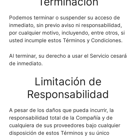
Terminación
Podemos terminar o suspender su acceso de
inmediato, sin previo aviso ni responsabilidad,
por cualquier motivo, incluyendo, entre otros, si
usted incumple estos Términos y Condiciones.
Al terminar, su derecho a usar el Servicio cesará
de inmediato.
Limitación de
Responsabilidad
A pesar de los daños que pueda incurrir, la
responsabilidad total de la Compañía y de
cualquiera de sus proveedores bajo cualquier
disposición de estos Términos y su único