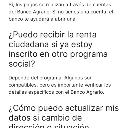
Sí, los pagos se realizan a través de cuentas
del Banco Agrario. Si no tienes una cuenta, el
banco te ayudará a abrir una.
¿Puedo recibir la renta
ciudadana si ya estoy
inscrito en otro programa
social?
Depende del programa. Algunos son
compatibles, pero es importante verificar los
detalles específicos con el Banco Agrario.
¿Cómo puedo actualizar mis
datos si cambio de
dirección o situación