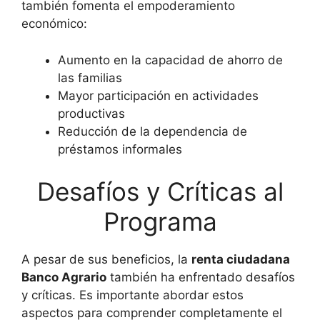
también fomenta el empoderamiento
económico:
Aumento en la capacidad de ahorro de
las familias
Mayor participación en actividades
productivas
Reducción de la dependencia de
préstamos informales
Desafíos y Críticas al
Programa
A pesar de sus beneficios, la
renta ciudadana
Banco Agrario
también ha enfrentado desafíos
y críticas. Es importante abordar estos
aspectos para comprender completamente el