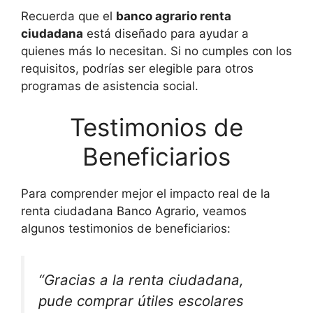
Recuerda que el
banco agrario renta
ciudadana
está diseñado para ayudar a
quienes más lo necesitan. Si no cumples con los
requisitos, podrías ser elegible para otros
programas de asistencia social.
Testimonios de
Beneficiarios
Para comprender mejor el impacto real de la
renta ciudadana Banco Agrario, veamos
algunos testimonios de beneficiarios:
“Gracias a la renta ciudadana,
pude comprar útiles escolares