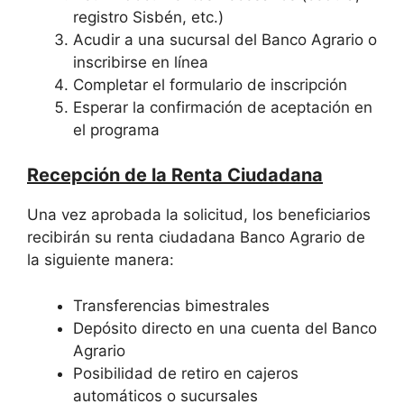
registro Sisbén, etc.)
Acudir a una sucursal del Banco Agrario o
inscribirse en línea
Completar el formulario de inscripción
Esperar la confirmación de aceptación en
el programa
Recepción de la Renta Ciudadana
Una vez aprobada la solicitud, los beneficiarios
recibirán su renta ciudadana Banco Agrario de
la siguiente manera:
Transferencias bimestrales
Depósito directo en una cuenta del Banco
Agrario
Posibilidad de retiro en cajeros
automáticos o sucursales