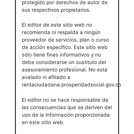
protegido por derechos de autor de
sus respectivos propietarios.
El editor de este sitio web no
recomienda ni respalda a ningún
proveedor de servicios, plan o curso
de acción específico. Este sitio web
sólo tiene fines informativos y no
debe considerarse un sustituto del
asesoramiento profesional. No está
avalado ni afiliado a
rentaciudadana.prosperidadsocial.gov.co
El editor no se hace responsable de
las consecuencias que se deriven del
uso de la información proporcionada
en este sitio web.