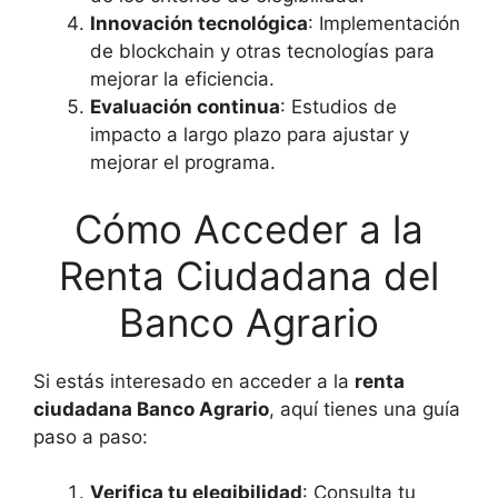
Innovación tecnológica
: Implementación
de blockchain y otras tecnologías para
mejorar la eficiencia.
Evaluación continua
: Estudios de
impacto a largo plazo para ajustar y
mejorar el programa.
Cómo Acceder a la
Renta Ciudadana del
Banco Agrario
Si estás interesado en acceder a la
renta
ciudadana Banco Agrario
, aquí tienes una guía
paso a paso:
Verifica tu elegibilidad
: Consulta tu