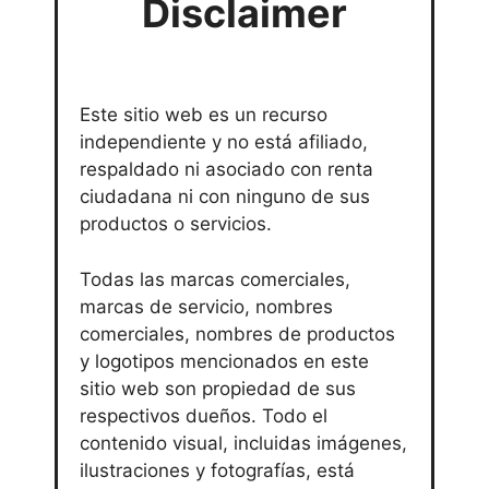
Disclaimer
Este sitio web es un recurso
independiente y no está afiliado,
respaldado ni asociado con renta
ciudadana ni con ninguno de sus
productos o servicios.
Todas las marcas comerciales,
marcas de servicio, nombres
comerciales, nombres de productos
y logotipos mencionados en este
sitio web son propiedad de sus
respectivos dueños. Todo el
contenido visual, incluidas imágenes,
ilustraciones y fotografías, está