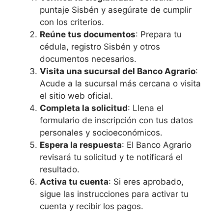
puntaje Sisbén y asegúrate de cumplir
con los criterios.
Reúne tus documentos
: Prepara tu
cédula, registro Sisbén y otros
documentos necesarios.
Visita una sucursal del Banco Agrario
:
Acude a la sucursal más cercana o visita
el sitio web oficial.
Completa la solicitud
: Llena el
formulario de inscripción con tus datos
personales y socioeconómicos.
Espera la respuesta
: El Banco Agrario
revisará tu solicitud y te notificará el
resultado.
Activa tu cuenta
: Si eres aprobado,
sigue las instrucciones para activar tu
cuenta y recibir los pagos.