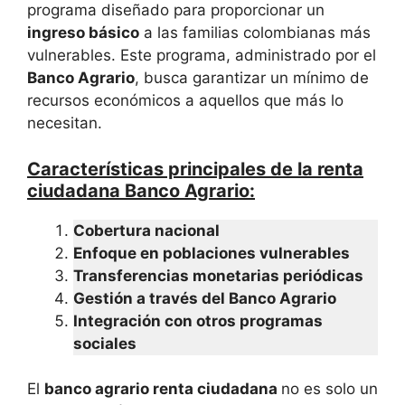
programa diseñado para proporcionar un
ingreso básico
a las familias colombianas más
vulnerables. Este programa, administrado por el
Banco Agrario
, busca garantizar un mínimo de
recursos económicos a aquellos que más lo
necesitan.
Características principales de la renta
ciudadana Banco Agrario:
Cobertura nacional
Enfoque en poblaciones vulnerables
Transferencias monetarias periódicas
Gestión a través del Banco Agrario
Integración con otros programas
sociales
El
banco agrario renta ciudadana
no es solo un