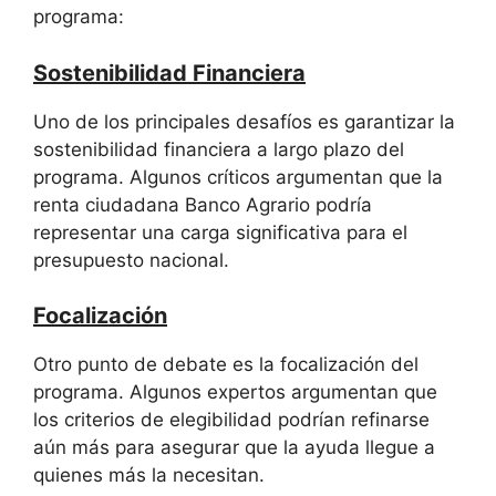
programa:
Sostenibilidad Financiera
Uno de los principales desafíos es garantizar la
sostenibilidad financiera a largo plazo del
programa. Algunos críticos argumentan que la
renta ciudadana Banco Agrario podría
representar una carga significativa para el
presupuesto nacional.
Focalización
Otro punto de debate es la focalización del
programa. Algunos expertos argumentan que
los criterios de elegibilidad podrían refinarse
aún más para asegurar que la ayuda llegue a
quienes más la necesitan.