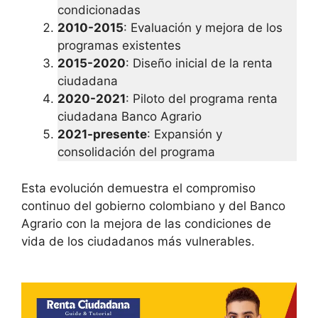
condicionadas
2010-2015
: Evaluación y mejora de los
programas existentes
2015-2020
: Diseño inicial de la renta
ciudadana
2020-2021
: Piloto del programa renta
ciudadana Banco Agrario
2021-presente
: Expansión y
consolidación del programa
Esta evolución demuestra el compromiso
continuo del gobierno colombiano y del Banco
Agrario con la mejora de las condiciones de
vida de los ciudadanos más vulnerables.