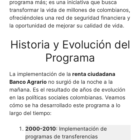
programa más; es una iniciativa que busca
transformar la vida de millones de colombianos,
ofreciéndoles una red de seguridad financiera y
la oportunidad de mejorar su calidad de vida.
Historia y Evolución del
Programa
La implementación de la
renta ciudadana
Banco Agrario
no surgió de la noche a la
mañana. Es el resultado de años de evolución
en las políticas sociales colombianas. Veamos
cómo se ha desarrollado este programa a lo
largo del tiempo:
2000-2010
: Implementación de
programas de transferencias