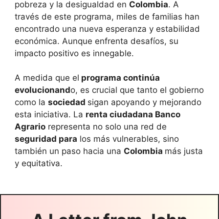
pobreza y la desigualdad en
Colombia
. A
través de este programa, miles de familias han
encontrado una nueva esperanza y estabilidad
económica. Aunque enfrenta desafíos, su
impacto positivo es innegable.
A medida que el
programa continúa
evolucionand
o, es crucial que tanto el gobierno
como la
sociedad
sigan apoyando y mejorando
esta iniciativa. La
renta ciudadana Banco
Agrario
representa no solo una red de
seguridad para
los más vulnerables, sino
también un paso hacia una
Colombia
más justa
y equitativa.