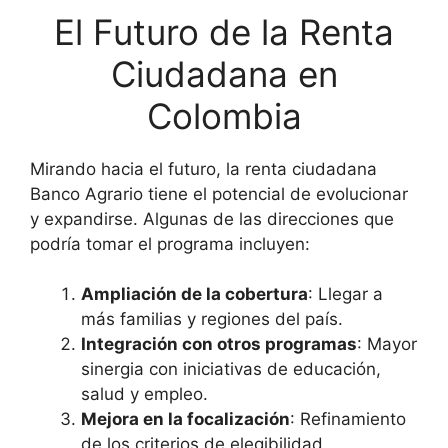
El Futuro de la Renta
Ciudadana en
Colombia
Mirando hacia el futuro, la renta ciudadana
Banco Agrario tiene el potencial de evolucionar
y expandirse. Algunas de las direcciones que
podría tomar el programa incluyen:
Ampliación de la cobertura
: Llegar a
más familias y regiones del país.
Integración con otros programas
: Mayor
sinergia con iniciativas de educación,
salud y empleo.
Mejora en la focalización
: Refinamiento
de los criterios de elegibilidad.