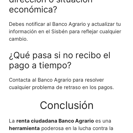
económica?
Debes notificar al Banco Agrario y actualizar tu
información en el Sisbén para reflejar cualquier
cambio.
¿Qué pasa si no recibo el
pago a tiempo?
Contacta al Banco Agrario para resolver
cualquier problema de retraso en los pagos.
Conclusión
La
renta ciudadana Banco Agrario
es una
herramienta
poderosa en la lucha contra la