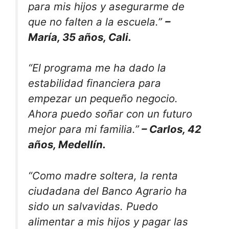
para mis hijos y asegurarme de
que no falten a la escuela.”
–
María, 35 años, Cali.
“El programa me ha dado la
estabilidad financiera para
empezar un pequeño negocio.
Ahora puedo soñar con un futuro
mejor para mi familia.”
– Carlos, 42
años, Medellín.
“Como madre soltera, la renta
ciudadana del Banco Agrario ha
sido un salvavidas. Puedo
alimentar a mis hijos y pagar las