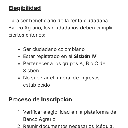
Elegibilidad
Para ser beneficiario de la renta ciudadana
Banco Agrario, los ciudadanos deben cumplir
ciertos criterios:
Ser ciudadano colombiano
Estar registrado en el
Sisbén IV
Pertenecer a los grupos A, B o C del
Sisbén
No superar el umbral de ingresos
establecido
Proceso de Inscripción
Verificar elegibilidad en la plataforma del
Banco Agrario
Reunir documentos necesarios (cédula,