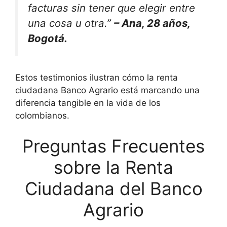
facturas sin tener que elegir entre
una cosa u otra.”
– Ana, 28 años,
Bogotá.
Estos testimonios ilustran cómo la renta
ciudadana Banco Agrario está marcando una
diferencia tangible en la vida de los
colombianos.
Preguntas Frecuentes
sobre la Renta
Ciudadana del Banco
Agrario