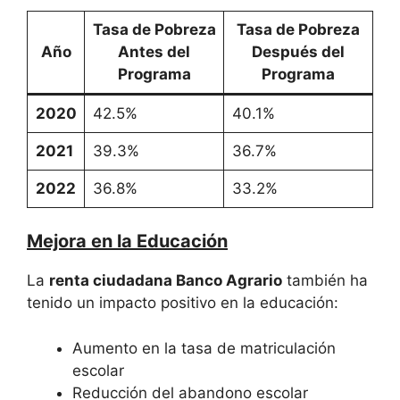
Tasa de Pobreza
Tasa de Pobreza
Año
Antes del
Después del
Programa
Programa
2020
42.5%
40.1%
2021
39.3%
36.7%
2022
36.8%
33.2%
Mejora en la Educación
La
renta ciudadana Banco Agrario
también ha
tenido un impacto positivo en la educación:
Aumento en la tasa de matriculación
escolar
Reducción del abandono escolar