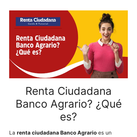
Renta Ciudadana
Banco Agrario? ¿Qué
es?
La
renta ciudadana Banco Agrario
es un