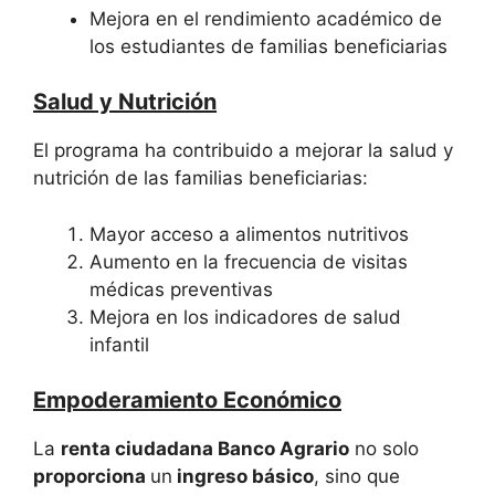
Mejora en el rendimiento académico de
los estudiantes de familias beneficiarias
Salud y Nutrición
El programa ha contribuido a mejorar la salud y
nutrición de las familias beneficiarias:
Mayor acceso a alimentos nutritivos
Aumento en la frecuencia de visitas
médicas preventivas
Mejora en los indicadores de salud
infantil
Empoderamiento Económico
La
renta ciudadana Banco Agrario
no solo
proporciona
un
ingreso básico
, sino que