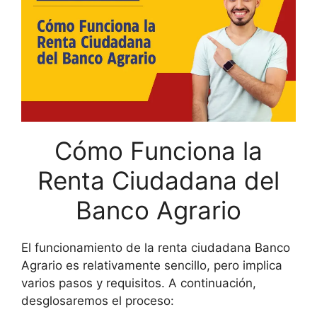
Cómo Funciona la
Renta Ciudadana del
Banco Agrario
El funcionamiento de la renta ciudadana Banco
Agrario es relativamente sencillo, pero implica
varios pasos y requisitos. A continuación,
desglosaremos el proceso: