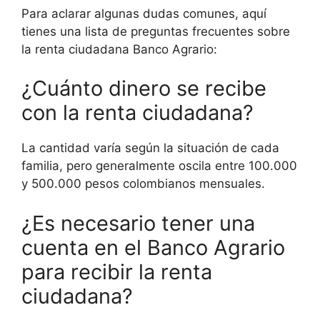
Para aclarar algunas dudas comunes, aquí
tienes una lista de preguntas frecuentes sobre
la renta ciudadana Banco Agrario:
¿Cuánto dinero se recibe
con la renta ciudadana?
La cantidad varía según la situación de cada
familia, pero generalmente oscila entre 100.000
y 500.000 pesos colombianos mensuales.
¿Es necesario tener una
cuenta en el Banco Agrario
para recibir la renta
ciudadana?