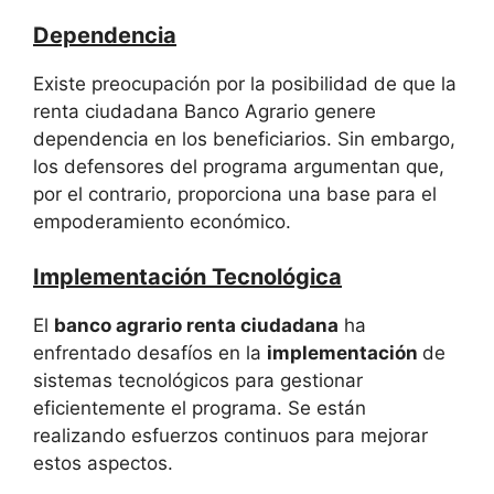
Dependencia
Existe preocupación por la posibilidad de que la
renta ciudadana Banco Agrario genere
dependencia en los beneficiarios. Sin embargo,
los defensores del programa argumentan que,
por el contrario, proporciona una base para el
empoderamiento económico.
Implementación Tecnológica
El
banco agrario renta ciudadana
ha
enfrentado desafíos en la
implementación
de
sistemas tecnológicos para gestionar
eficientemente el programa. Se están
realizando esfuerzos continuos para mejorar
estos aspectos.