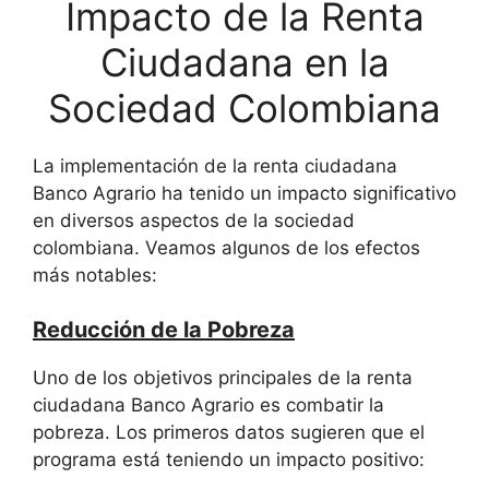
Impacto de la Renta
Ciudadana en la
Sociedad Colombiana
La implementación de la renta ciudadana
Banco Agrario ha tenido un impacto significativo
en diversos aspectos de la sociedad
colombiana. Veamos algunos de los efectos
más notables:
Reducción de la Pobreza
Uno de los objetivos principales de la renta
ciudadana Banco Agrario es combatir la
pobreza. Los primeros datos sugieren que el
programa está teniendo un impacto positivo: