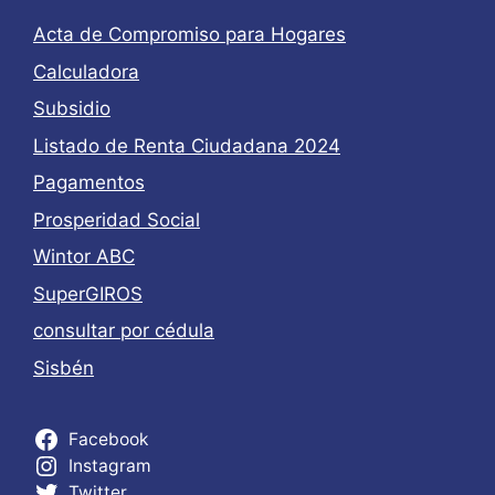
Acta de Compromiso para Hogares
Calculadora
Subsidio
Listado de Renta Ciudadana 2024
Pagamentos
Prosperidad Social
Wintor ABC
SuperGIROS
consultar por cédula
Sisbén
Facebook
Instagram
Twitter