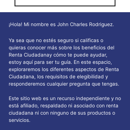
¡Hola! Mi nombre es John Charles Rodriguez.
Ya sea que no estés seguro si calificas o
quieras conocer más sobre los beneficios del
Renta Ciudadanay cómo te puede ayudar,
estoy aquí para ser tu guía. En este espacio,
exploraremos los diferentes aspectos de Renta
Ciudadana, los requisitos de elegibilidad y
responderemos cualquier pregunta que tengas.
Este sitio web es un recurso independiente y no
está afiliado, respaldado ni asociado con renta
ciudadana ni con ninguno de sus productos o
servicios.