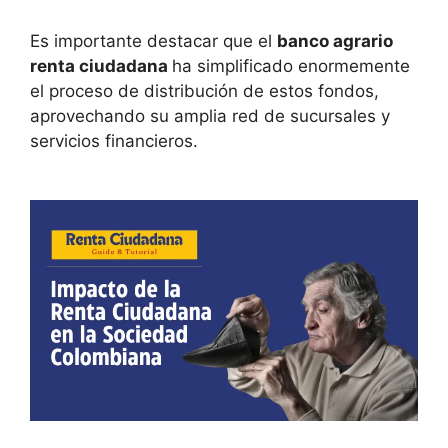
Es importante destacar que el
banco agrario
renta ciudadana
ha simplificado enormemente
el proceso de distribución de estos fondos,
aprovechando su amplia red de sucursales y
servicios financieros.