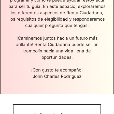
para ser tu guía. En este espacio, exploraremos
los diferentes aspectos de Renta Ciudadana,
los requisitos de elegibilidad y responderemos
cualquier pregunta que tengas.
¡Caminemos juntos hacia un futuro más
brillante! Renta Ciudadana puede ser un
trampolín hacia una vida llena de
oportunidades.
¡Con gusto te acompaño!
John Charles Rodriguez