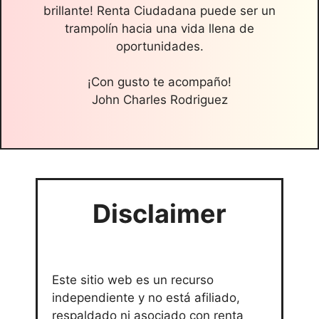
brillante! Renta Ciudadana puede ser un
trampolín hacia una vida llena de
oportunidades.
¡Con gusto te acompaño!
John Charles Rodriguez
Disclaimer
Este sitio web es un recurso
independiente y no está afiliado,
respaldado ni asociado con renta