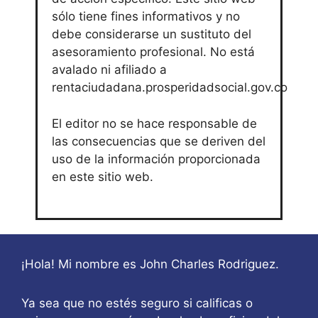
sólo tiene fines informativos y no
debe considerarse un sustituto del
asesoramiento profesional. No está
avalado ni afiliado a
rentaciudadana.prosperidadsocial.gov.co
El editor no se hace responsable de
las consecuencias que se deriven del
uso de la información proporcionada
en este sitio web.
¡Hola! Mi nombre es John Charles Rodriguez.
Ya sea que no estés seguro si calificas o