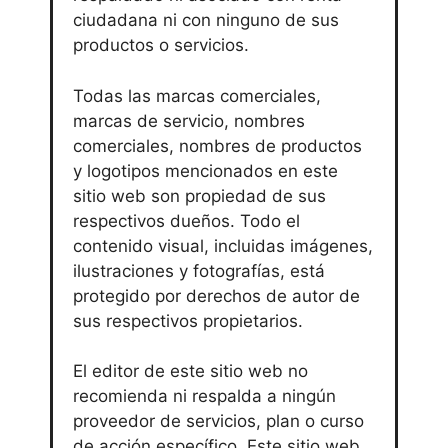
ciudadana ni con ninguno de sus
productos o servicios.
Todas las marcas comerciales,
marcas de servicio, nombres
comerciales, nombres de productos
y logotipos mencionados en este
sitio web son propiedad de sus
respectivos dueños. Todo el
contenido visual, incluidas imágenes,
ilustraciones y fotografías, está
protegido por derechos de autor de
sus respectivos propietarios.
El editor de este sitio web no
recomienda ni respalda a ningún
proveedor de servicios, plan o curso
de acción específico. Este sitio web