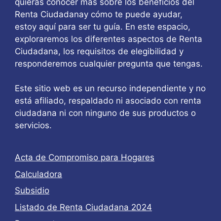
quieras conocer más sobre los beneficios del
Renta Ciudadanay cómo te puede ayudar,
estoy aquí para ser tu guía. En este espacio,
exploraremos los diferentes aspectos de Renta
Ciudadana, los requisitos de elegibilidad y
responderemos cualquier pregunta que tengas.
Este sitio web es un recurso independiente y no
está afiliado, respaldado ni asociado con renta
ciudadana ni con ninguno de sus productos o
servicios.
Acta de Compromiso para Hogares
Calculadora
Subsidio
Listado de Renta Ciudadana 2024