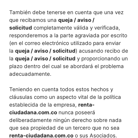
También debe tenerse en cuenta que una vez
que recibamos una
queja / aviso /
solicitud
completamente válida y verificada,
responderemos a la parte agraviada por escrito
(en el correo electrónico utilizado para enviar
la
queja / aviso / solicitud
) acusando recibo de
la
queja / aviso / solicitud
y proporcionando un
plazo dentro del cual se abordará el problema
adecuadamente.
Teniendo en cuenta todos estos hechos y
cláusulas como un aspecto vital de la política
establecida de la empresa,
renta-
ciudadana.com.co
nunca poseerá
deliberadamente ningún derecho sobre nada
que sea propiedad de un tercero que no sea
renta-ciudadana.com.co
o sus Asociados.