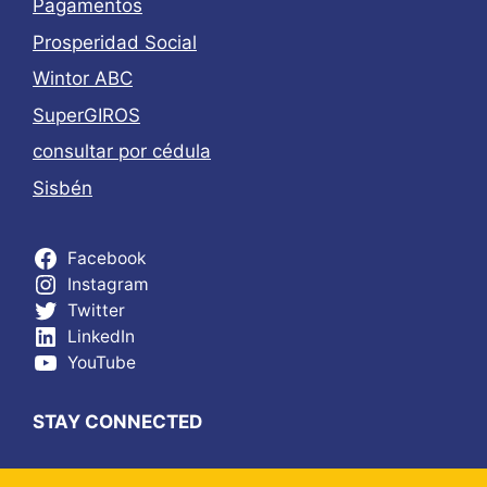
Pagamentos
Prosperidad Social
Wintor ABC
SuperGIROS
consultar por cédula
Sisbén
Facebook
Instagram
Twitter
LinkedIn
YouTube
STAY CONNECTED