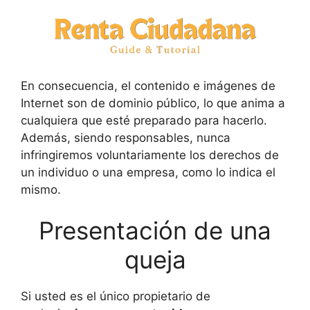
En consecuencia, el contenido e imágenes de
Internet son de dominio público, lo que anima a
cualquiera que esté preparado para hacerlo.
Además, siendo responsables, nunca
infringiremos voluntariamente los derechos de
un individuo o una empresa, como lo indica el
mismo.
Presentación de una
queja
Si usted es el único propietario de