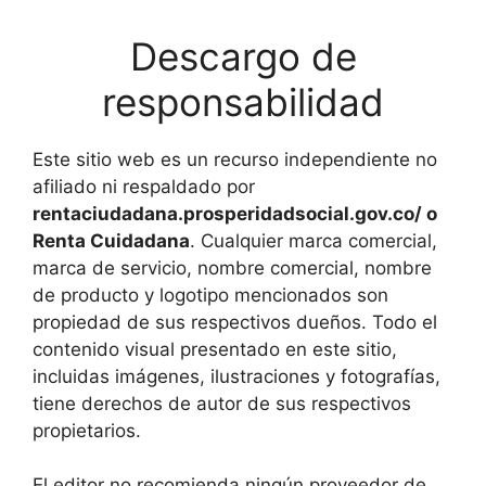
Descargo de
responsabilidad
Este sitio web es un recurso independiente no
afiliado ni respaldado por
rentaciudadana.prosperidadsocial.gov.co/ o
Renta Cuidadana
. Cualquier marca comercial,
marca de servicio, nombre comercial, nombre
de producto y logotipo mencionados son
propiedad de sus respectivos dueños. Todo el
contenido visual presentado en este sitio,
incluidas imágenes, ilustraciones y fotografías,
tiene derechos de autor de sus respectivos
propietarios.
El editor no recomienda ningún proveedor de