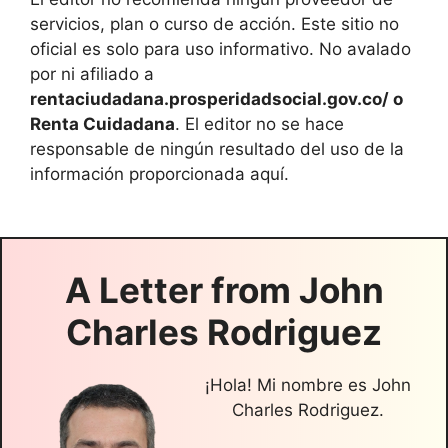
servicios, plan o curso de acción. Este sitio no
oficial es solo para uso informativo. No avalado
por ni afiliado a
rentaciudadana.prosperidadsocial.gov.co/ o
Renta Cuidadana
. El editor no se hace
responsable de ningún resultado del uso de la
información proporcionada aquí.
A Letter from
John
Charles Rodriguez
¡Hola! Mi nombre es John
Charles Rodriguez.