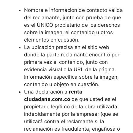
Nombre e información de contacto válida
del reclamante, junto con prueba de que
es el ÚNICO propietario de los derechos
sobre la imagen, el contenido u otros
elementos en cuestión.
La ubicación precisa en el sitio web
donde la parte reclamante encontró por
primera vez el contenido, junto con
evidencia visual o la URL de la página.
Información específica sobre la imagen,
contenido u objeto en cuestión.
Una declaración a
renta-
ciudadana.com.co
de que usted es el
propietario legítimo de la obra utilizada
indebidamente por la empresa; (que se
utilizará contra el reclamante si la
reclamación es fraudulenta, engañosa o