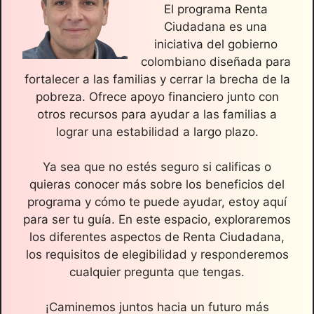
El programa Renta
Ciudadana es una
iniciativa del gobierno
colombiano diseñada para
fortalecer a las familias y cerrar la brecha de la
pobreza. Ofrece apoyo financiero junto con
otros recursos para ayudar a las familias a
lograr una estabilidad a largo plazo.
Ya sea que no estés seguro si calificas o
quieras conocer más sobre los beneficios del
programa y cómo te puede ayudar, estoy aquí
para ser tu guía. En este espacio, exploraremos
los diferentes aspectos de Renta Ciudadana,
los requisitos de elegibilidad y responderemos
cualquier pregunta que tengas.
¡Caminemos juntos hacia un futuro más