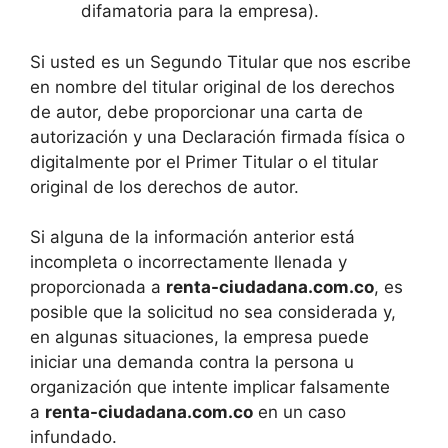
difamatoria para la empresa).
Si usted es un Segundo Titular que nos escribe
en nombre del titular original de los derechos
de autor, debe proporcionar una carta de
autorización y una Declaración firmada física o
digitalmente por el Primer Titular o el titular
original de los derechos de autor.
Si alguna de la información anterior está
incompleta o incorrectamente llenada y
proporcionada a
renta-ciudadana.com.co
, es
posible que la solicitud no sea considerada y,
en algunas situaciones, la empresa puede
iniciar una demanda contra la persona u
organización que intente implicar falsamente
a
renta-ciudadana.com.co
en un caso
infundado.