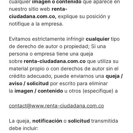
cualquier
imagen o contenido
que aparece en
nuestro sitio web
renta-
ciudadana.com.co
,
explique su posición y
notifique a la empresa.
Evitamos estrictamente infringir
cualquier
tipo
de derecho de autor o propiedad; Si una
persona o empresa tiene una queja
sobre
renta-ciudadana.com.co
que utiliza su
material propio o con derechos de autor sin el
crédito adecuado, puede enviarnos una
queja /
aviso / solicitud
por escrito para eliminar
la
imagen / contenido
u otros (especifique) a
contact@www.renta-ciudadana.com.co
La queja,
notificación
o
solicitud
transmitida
debe incluir: