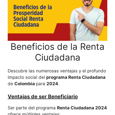
Beneficios de la Renta
Ciudadana
Descubre las numerosas ventajas y el profundo
impacto social del
programa Renta Ciudadana
de
Colombia
para
2024
.
Ventajas de ser Beneficiario
Ser parte del programa
Renta Ciudadana 2024
ofrece múltiples ventajas: