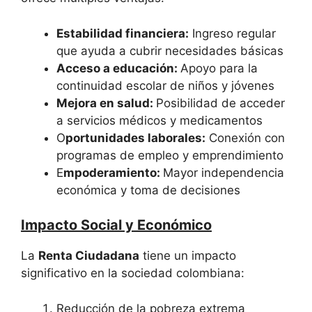
Estabilidad financiera:
Ingreso regular
que ayuda a cubrir necesidades básicas
Acceso a educación:
Apoyo para la
continuidad escolar de niños y jóvenes
Mejora en salud:
Posibilidad de acceder
a servicios médicos y medicamentos
O
portunidades laborales:
Conexión con
programas de empleo y emprendimiento
E
mpoderamiento:
Mayor independencia
económica y toma de decisiones
Impacto Social y Económico
La
Renta Ciudadana
tiene un impacto
significativo en la sociedad colombiana:
Reducción de la pobreza extrema