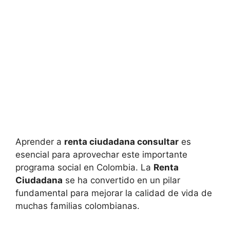
Aprender a
renta ciudadana consultar
es
esencial para aprovechar este importante
programa social en Colombia. La
Renta
Ciudadana
se ha convertido en un pilar
fundamental para mejorar la calidad de vida de
muchas familias colombianas.