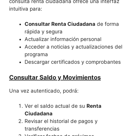
consulta renta ciudadana ofrece una interfaz
intuitiva para:
Consultar Renta Ciudadana
de forma
rápida y segura
Actualizar información personal
Acceder a noticias y actualizaciones del
programa
Descargar certificados y comprobantes
Consultar Saldo y Movimientos
Una vez autenticado, podrá:
Ver el saldo actual de su
Renta
Ciudadana
Revisar el historial de pagos y
transferencias