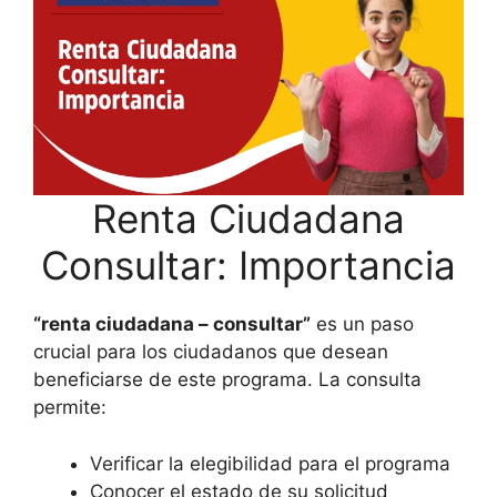
Renta Ciudadana
Consultar: Importancia
“renta ciudadana – consultar”
es un paso
crucial para los ciudadanos que desean
beneficiarse de este programa. La consulta
permite:
Verificar la elegibilidad para el programa
Conocer el estado de su solicitud