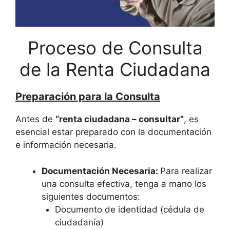
Proceso de Consulta
de la Renta Ciudadana
Preparación para la Consulta
Antes de
“renta ciudadana – consultar”
, es
esencial estar preparado con la documentación
e información necesaria.
Documentación Necesaria:
Para realizar
una consulta efectiva, tenga a mano los
siguientes documentos:
Documento de identidad (cédula de
ciudadanía)