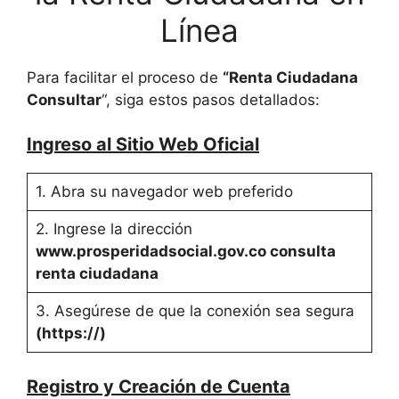
Línea
Para facilitar el proceso de
“Renta Ciudadana
Consultar
“, siga estos pasos detallados:
Ingreso al Sitio Web Oficial
1. Abra su navegador web preferido
2. Ingrese la dirección
www.prosperidadsocial.gov.co consulta
renta ciudadana
3. Asegúrese de que la conexión sea segura
(https://)
Registro y Creación de Cuenta