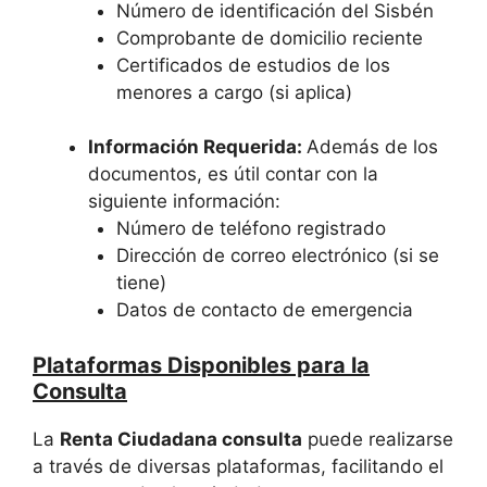
Número de identificación del Sisbén
Comprobante de domicilio reciente
Certificados de estudios de los
menores a cargo (si aplica)
Información Requerida:
Además de los
documentos, es útil contar con la
siguiente información:
Número de teléfono registrado
Dirección de correo electrónico (si se
tiene)
Datos de contacto de emergencia
Plataformas Disponibles para la
Consulta
La
Renta Ciudadana consulta
puede realizarse
a través de diversas plataformas, facilitando el