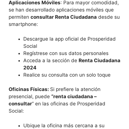
Aplicaciones Móviles
: Para mayor comodidad,
se han desarrollado aplicaciones móviles que
permiten
consultar Renta Ciudadana
desde su
smartphone:
Descargue la app oficial de Prosperidad
Social
Regístrese con sus datos personales
Acceda a la sección de
Renta Ciudadana
2024
Realice su consulta con un solo toque
Oficinas Físicas:
Si prefiere la atención
presencial, puede
“renta ciudadana –
consultar
” en las oficinas de Prosperidad
Social:
Ubique la oficina más cercana a su