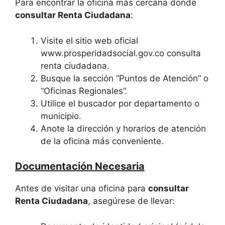
Para encontrar la oficina más cercana donde
consultar Renta Ciudadana
:
Visite el sitio web oficial
www.prosperidadsocial.gov.co consulta
renta ciudadana.
Busque la sección “Puntos de Atención” o
“Oficinas Regionales”.
Utilice el buscador por departamento o
municipio.
Anote la dirección y horarios de atención
de la oficina más conveniente.
Documentación Necesaria
Antes de visitar una oficina para
consultar
Renta Ciudadana
, asegúrese de llevar: