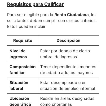
Requisitos para Calificar
Para ser elegible para la
Renta Ciudadana
, los
solicitantes deben cumplir con ciertos criterios.
Estos pueden incluir:
Requisito
Descripción
Nivel de
Estar por debajo de cierto
ingresos
umbral de ingresos
Composición
Tener dependientes menores
familiar
de edad o adultos mayores
Situación
Estar desempleado o en
laboral
situación de empleo informal
Ubicación
Residir en áreas designadas
geográfica
como prioritarias