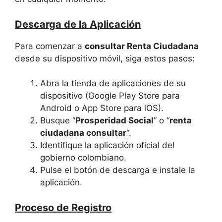
Descarga de la Aplicación
Para comenzar a
consultar Renta Ciudadana
desde su dispositivo móvil, siga estos pasos:
Abra la tienda de aplicaciones de su
dispositivo (Google Play Store para
Android o App Store para iOS).
Busque “
Prosperidad Social
” o “
renta
ciudadana consultar
“.
Identifique la aplicación oficial del
gobierno colombiano.
Pulse el botón de descarga e instale la
aplicación.
Proceso de Registro