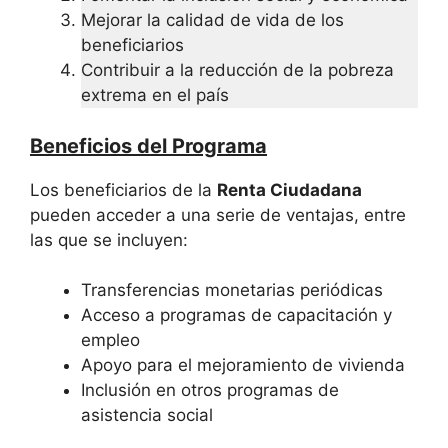
Mejorar la calidad de vida de los
beneficiarios
Contribuir a la reducción de la pobreza
extrema en el país
Beneficios del Programa
Los beneficiarios de la
Renta Ciudadana
pueden acceder a una serie de ventajas, entre
las que se incluyen:
Transferencias monetarias periódicas
Acceso a programas de capacitación y
empleo
Apoyo para el mejoramiento de vivienda
Inclusión en otros programas de
asistencia social