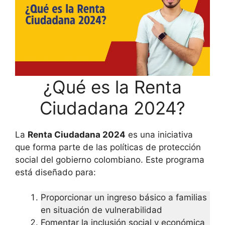
¿Qué es la Renta
Ciudadana 2024?
La
Renta Ciudadana 2024
es una iniciativa
que forma parte de las políticas de protección
social del gobierno colombiano. Este programa
está diseñado para:
Proporcionar un ingreso básico a familias
en situación de vulnerabilidad
Fomentar la inclusión social y económica