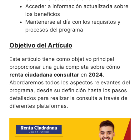
Acceder a información actualizada sobre
los beneficios
Mantenerse al día con los requisitos y
procesos del programa
Objetivo del Artículo
Este artículo tiene como objetivo principal
proporcionar una guía completa sobre cómo
renta ciudadana consultar
en
2024
.
Abordaremos todos los aspectos relevantes del
programa, desde su definición hasta los pasos
detallados para realizar la consulta a través de
diferentes plataformas.