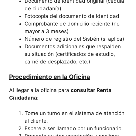
Documento de identidad original (cédula
de ciudadanía)
Fotocopia del documento de identidad
Comprobante de domicilio reciente (no
mayor a 3 meses)
Número de registro del Sisbén (si aplica)
Documentos adicionales que respalden
su situación (certificados de estudio,
carné de desplazado, etc.)
Procedimiento en la Oficina
Al llegar a la oficina para
consultar Renta
Ciudadana
:
Tome un turno en el sistema de atención
al cliente.
Espere a ser llamado por un funcionario.
Presente su documentación y explique