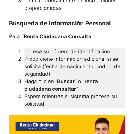
Lea cuidadosamente las instrucciones
proporcionadas
Búsqueda de Información Personal
Para
“Renta Ciudadana Consultar”
:
Ingrese su número de identificación
Proporcione información adicional si se
solicita (fecha de nacimiento, código de
seguridad)
Haga clic en “
Buscar
” o “
renta
ciudadana consultar
“
Espere mientras el sistema procesa su
solicitud