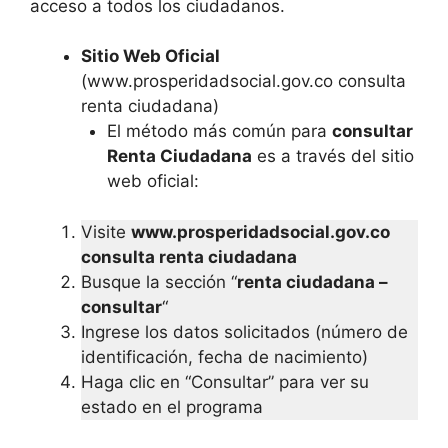
acceso a todos los ciudadanos.
Sitio Web Oficial
(www.prosperidadsocial.gov.co consulta
renta ciudadana)
El método más común para
consultar
Renta Ciudadana
es a través del sitio
web oficial:
Visite
www.prosperidadsocial.gov.co
consulta renta ciudadana
Busque la sección “
renta ciudadana –
consultar
“
Ingrese los datos solicitados (número de
identificación, fecha de nacimiento)
Haga clic en “Consultar” para ver su
estado en el programa