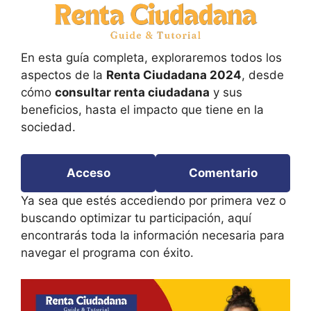
En esta guía completa, exploraremos todos los
aspectos de la
Renta Ciudadana 2024
, desde
cómo
consultar renta ciudadana
y sus
beneficios, hasta el impacto que tiene en la
sociedad.
Acceso
Comentario
Ya sea que estés accediendo por primera vez o
buscando optimizar tu participación, aquí
encontrarás toda la información necesaria para
navegar el programa con éxito.