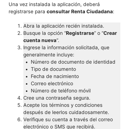
Una vez instalada la aplicación, deberá
registrarse para
consultar Renta Ciudadana
:
Abra la aplicación recién instalada.
Busque la opción “
Registrarse
” o “
Crear
cuenta nueva
“.
Ingrese la información solicitada, que
generalmente incluye:
Número de documento de identidad
Tipo de documento
Fecha de nacimiento
Correo electrónico
Número de teléfono móvil
Cree una contraseña segura.
Acepte los términos y condiciones
después de leerlos cuidadosamente.
Verifique su cuenta a través del correo
electrónico o SMS que recibirá.