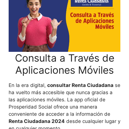
Consulta a Través de
Aplicaciones Móviles
En la era digital,
consultar Renta Ciudadana
se
ha vuelto más accesible que nunca gracias a
las aplicaciones móviles. La app oficial de
Prosperidad Social ofrece una manera
conveniente de acceder a la información de
Renta Ciudadana 2024
desde cualquier lugar y
en cualquier momento.