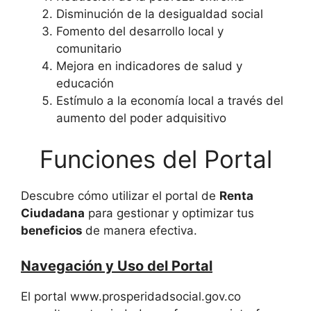
Disminución de la desigualdad social
Fomento del desarrollo local y
comunitario
Mejora en indicadores de salud y
educación
Estímulo a la economía local a través del
aumento del poder adquisitivo
Funciones del Portal
Descubre cómo utilizar el portal de
Renta
Ciudadana
para gestionar y optimizar tus
beneficios
de manera efectiva.
Navegación y Uso del Portal
El portal www.prosperidadsocial.gov.co