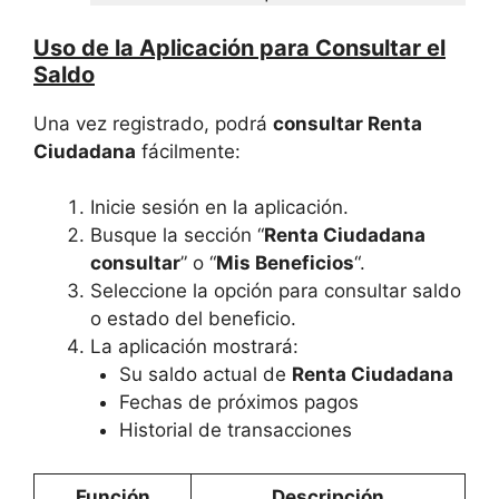
Uso de la Aplicación para Consultar el
Saldo
Una vez registrado, podrá
consultar Renta
Ciudadana
fácilmente:
Inicie sesión en la aplicación.
Busque la sección “
Renta Ciudadana
consultar
” o “
Mis Beneficios
“.
Seleccione la opción para consultar saldo
o estado del beneficio.
La aplicación mostrará:
Su saldo actual de
Renta Ciudadana
Fechas de próximos pagos
Historial de transacciones
Función
Descripción