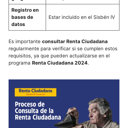
Registro en
bases de
Estar incluido en el Sisbén IV
datos
Es importante
consultar Renta Ciudadana
regularmente para verificar si se cumplen estos
requisitos, ya que pueden actualizarse en el
programa
Renta Ciudadana 2024
.