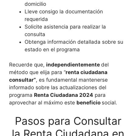
domicilio
Lleve consigo la documentación
requerida
Solicite asistencia para realizar la
consulta
Obtenga información detallada sobre su
estado en el programa
Recuerde que,
independientemente
del
método que elija para “
renta ciudadana
consultar”
, es fundamental mantenerse
informado sobre las actualizaciones del
programa
Renta Ciudadana 2024
para
aprovechar al máximo este
beneficio
social.
Pasos para Consultar
la Renta Ciudadana en