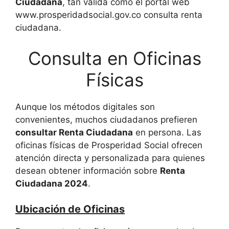
Ciudadana
, tan válida como el portal web
www.prosperidadsocial.gov.co consulta renta
ciudadana.
Consulta en Oficinas
Físicas
Aunque los métodos digitales son
convenientes, muchos ciudadanos prefieren
consultar Renta Ciudadana
en persona. Las
oficinas físicas de Prosperidad Social ofrecen
atención directa y personalizada para quienes
desean obtener información sobre
Renta
Ciudadana 2024
.
Ubicación de Oficinas