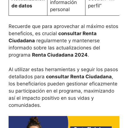
información
de datos
perfil”
personal
Recuerde que para aprovechar al máximo estos
beneficios, es crucial
consultar Renta
Ciudadana
regularmente y mantenerse
informado sobre las actualizaciones del
programa
Renta Ciudadana 2024
.
Al utilizar estas herramientas y seguir los pasos
detallados para
consultar Renta Ciudadana
,
los beneficiarios pueden gestionar eficazmente
su participación en el programa, maximizando
así el impacto positivo en sus vidas y
comunidades.