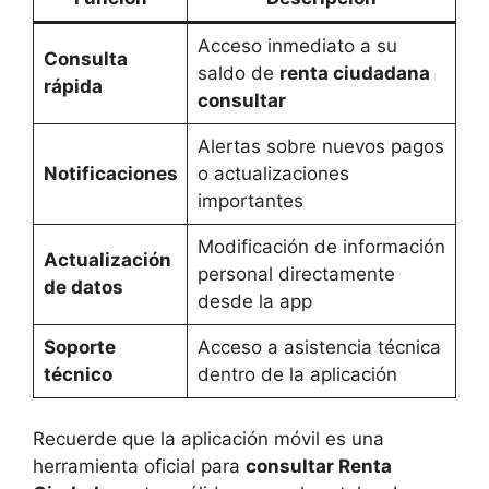
Acceso inmediato a su
Consulta
saldo de
renta ciudadana
rápida
consultar
Alertas sobre nuevos pagos
Notificaciones
o actualizaciones
importantes
Modificación de información
Actualización
personal directamente
de datos
desde la app
Soporte
Acceso a asistencia técnica
técnico
dentro de la aplicación
Recuerde que la aplicación móvil es una
herramienta oficial para
consultar Renta