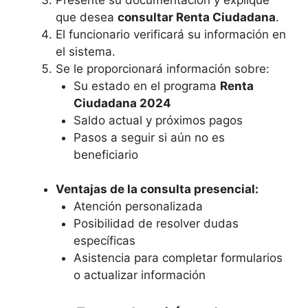
que desea
consultar Renta Ciudadana
.
El funcionario verificará su información en
el sistema.
Se le proporcionará información sobre:
Su estado en el programa
Renta
Ciudadana 2024
Saldo actual y próximos pagos
Pasos a seguir si aún no es
beneficiario
Ventajas de la consulta presencial:
Atención personalizada
Posibilidad de resolver dudas
específicas
Asistencia para completar formularios
o actualizar información